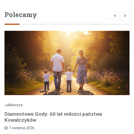
Polecamy
Jubileusze
Diamentowe Gody: 60 lat miłości państwa
Kowalczyków
7 sierpnia 2026