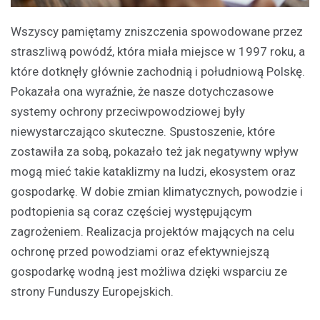
Wszyscy pamiętamy zniszczenia spowodowane przez
straszliwą powódź, która miała miejsce w 1997 roku, a
które dotknęły głównie zachodnią i południową Polskę.
Pokazała ona wyraźnie, że nasze dotychczasowe
systemy ochrony przeciwpowodziowej były
niewystarczająco skuteczne. Spustoszenie, które
zostawiła za sobą, pokazało też jak negatywny wpływ
mogą mieć takie kataklizmy na ludzi, ekosystem oraz
gospodarkę. W dobie zmian klimatycznych, powodzie i
podtopienia są coraz częściej występującym
zagrożeniem. Realizacja projektów mających na celu
ochronę przed powodziami oraz efektywniejszą
gospodarkę wodną jest możliwa dzięki wsparciu ze
strony Funduszy Europejskich.