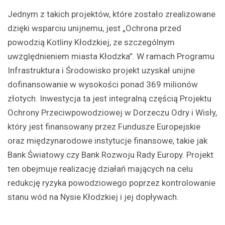
Jednym z takich projektów, które zostało zrealizowane
dzięki wsparciu unijnemu, jest „Ochrona przed
powodzią Kotliny Kłodzkiej, ze szczególnym
uwzględnieniem miasta Kłodzka”. W ramach Programu
Infrastruktura i Środowisko projekt uzyskał unijne
dofinansowanie w wysokości ponad 369 milionów
złotych. Inwestycja ta jest integralną częścią Projektu
Ochrony Przeciwpowodziowej w Dorzeczu Odry i Wisły,
który jest finansowany przez Fundusze Europejskie
oraz międzynarodowe instytucje finansowe, takie jak
Bank Światowy czy Bank Rozwoju Rady Europy. Projekt
ten obejmuje realizację działań mających na celu
redukcję ryzyka powodziowego poprzez kontrolowanie
stanu wód na Nysie Kłodzkiej i jej dopływach.