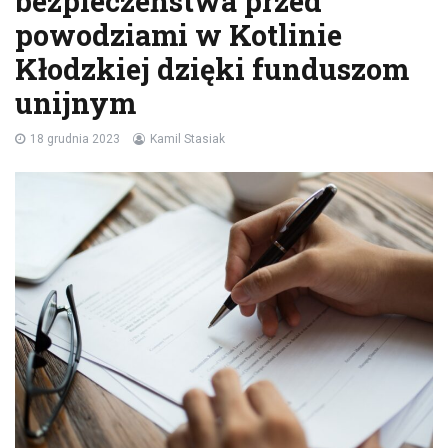
bezpieczeństwa przed
powodziami w Kotlinie
Kłodzkiej dzięki funduszom
unijnym
18 grudnia 2023
Kamil Stasiak