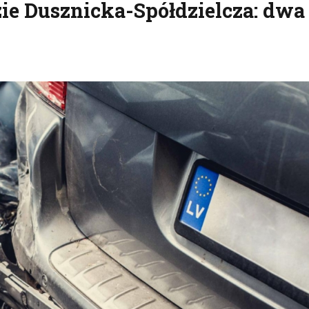
e Dusznicka-Spółdzielcza: dwa