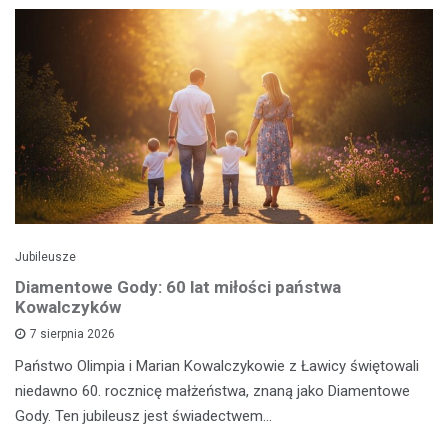
Jubileusze
Diamentowe Gody: 60 lat miłości państwa
Kowalczyków
7 sierpnia 2026
Państwo Olimpia i Marian Kowalczykowie z Ławicy świętowali
niedawno 60. rocznicę małżeństwa, znaną jako Diamentowe
Gody. Ten jubileusz jest świadectwem…