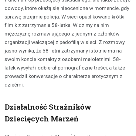
dowody, które okażą się nieocenione w momencie, gdy
sprawę przejmie policja. W sieci opublikowano krótki
filmik z zatrzymania 58-latka. Widzimy na nim
mężczyznę rozmawiającego z jednym z członków
organizacji walczącej z pedofilią w sieci. Z rozmowy
jasno wynika, że 58-letni zatrzymany istotnie ma na
swoim koncie kontakty z osobami małoletnimi. 58-
latek wysyłał i odbierał pornograficzne treści, a także
prowadził konwersacje o charakterze erotycznym z
dziećmi.
Działalność Strażników
Dziecięcych Marzeń