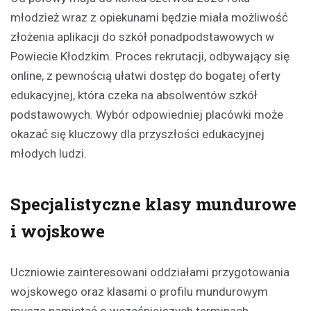
młodzież wraz z opiekunami będzie miała możliwość
złożenia aplikacji do szkół ponadpodstawowych w
Powiecie Kłodzkim. Proces rekrutacji, odbywający się
online, z pewnością ułatwi dostęp do bogatej oferty
edukacyjnej, która czeka na absolwentów szkół
podstawowych. Wybór odpowiedniej placówki może
okazać się kluczowy dla przyszłości edukacyjnej
młodych ludzi.
Specjalistyczne klasy mundurowe
i wojskowe
Uczniowie zainteresowani oddziałami przygotowania
wojskowego oraz klasami o profilu mundurowym