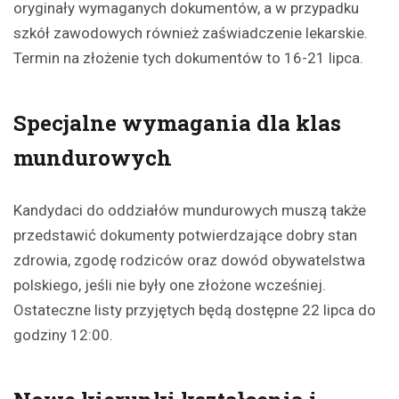
oryginały wymaganych dokumentów, a w przypadku
szkół zawodowych również zaświadczenie lekarskie.
Termin na złożenie tych dokumentów to 16-21 lipca.
Specjalne wymagania dla klas
mundurowych
Kandydaci do oddziałów mundurowych muszą także
przedstawić dokumenty potwierdzające dobry stan
zdrowia, zgodę rodziców oraz dowód obywatelstwa
polskiego, jeśli nie były one złożone wcześniej.
Ostateczne listy przyjętych będą dostępne 22 lipca do
godziny 12:00.