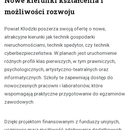
Nowe kierunki kształcenia i
możliwości rozwoju
Powiat Kłodzki poszerza swoją ofertę o nowe,
atrakcyjne kierunki jak technik gospodarki
nieruchomościami, technik spedytor, czy technik
cyberbezpieczeństwa. W planach jest uruchomienie
różnych profili klas pierwszych, w tym prawniczych,
psychologicznych, artystyczno-teatralnych oraz
informatycznych. Szkoły te zapewniają dostęp do
nowoczesnych pracowni i laboratoriów, które
wspomagają praktyczne przygotowanie do egzaminów
zawodowych.
Dzięki projektom finansowanym z funduszy unijnych,
uczniowie mają możliwość zdobywania dodatkowych