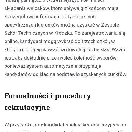
muszą pamiętać o wcześniejszych terminach
składania wniosków, które upływają z końcem maja.
Szczegółowe informacje dotyczące tych
specyficznych kierunków można uzyskać w Zespole
Szkół Technicznych w Kłodzku. Po zarejestrowaniu się
online, kandydaci mogą wybrać do trzech szkół, w
których mogą aplikować na dowolną liczbę klas. Ważne
jest, aby dokładnie przemyśleć kolejność wyborów,
ponieważ system automatycznie przypisuje
kandydatów do klas na podstawie uzyskanych punktów.
Formalności i procedury
rekrutacyjne
W przypadku, gdy kandydat spełnia kryteria przyjęcia do