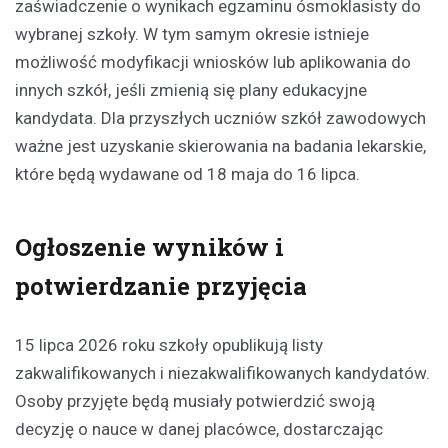
zaświadczenie o wynikach egzaminu ósmoklasisty do
wybranej szkoły. W tym samym okresie istnieje
możliwość modyfikacji wniosków lub aplikowania do
innych szkół, jeśli zmienią się plany edukacyjne
kandydata. Dla przyszłych uczniów szkół zawodowych
ważne jest uzyskanie skierowania na badania lekarskie,
które będą wydawane od 18 maja do 16 lipca.
Ogłoszenie wyników i
potwierdzanie przyjęcia
15 lipca 2026 roku szkoły opublikują listy
zakwalifikowanych i niezakwalifikowanych kandydatów.
Osoby przyjęte będą musiały potwierdzić swoją
decyzję o nauce w danej placówce, dostarczając