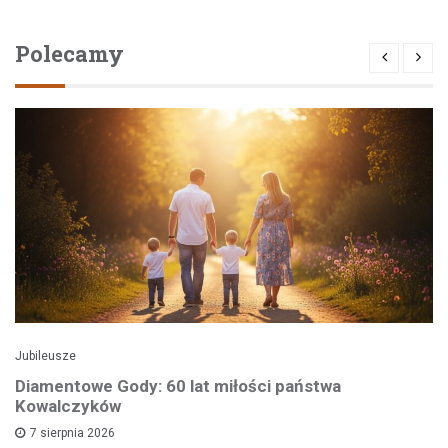
Polecamy
Jubileusze
Diamentowe Gody: 60 lat miłości państwa
Kowalczyków
7 sierpnia 2026