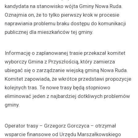
kandydata na stanowisko wójta Gminy Nowa Ruda.
Oznajmia on, że to tylko pierwszy krok w procesie
naprawiania problemu braku dostępu do komunikacji
publicznej dla mieszkańców tej gminy.
Informację o zaplanowanej trasie przekazał komitet
wyborczy Gmina z Przyszłością, który zamierza
ubiegać się o zarządzanie wiejską gminą Nowa Ruda.
Komitet zapowiada, że wkrótce przedstawi propozycje
kolejnych tras. Te nowe trasy będą stopniowo
eliminować jeden z najbardziej dotkliwych problemów
gminy.
Operator trasy – Grzegorz Gorczyca – otrzymał
wsparcie finansowe od Urzędu Marszałkowskiego