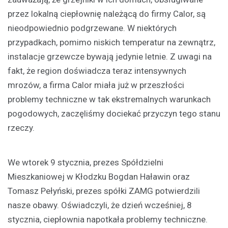
przez lokalną ciepłownię należącą do firmy Calor, są
nieodpowiednio podgrzewane. W niektórych
przypadkach, pomimo niskich temperatur na zewnątrz,
instalacje grzewcze bywają jedynie letnie. Z uwagi na
fakt, że region doświadcza teraz intensywnych
mrozów, a firma Calor miała już w przeszłości
problemy techniczne w tak ekstremalnych warunkach
pogodowych, zaczęliśmy dociekać przyczyn tego stanu
rzeczy.
We wtorek 9 stycznia, prezes Spółdzielni
Mieszkaniowej w Kłodzku Bogdan Haławin oraz
Tomasz Pełyński, prezes spółki ZAMG potwierdzili
nasze obawy. Oświadczyli, że dzień wcześniej, 8
stycznia, ciepłownia napotkała problemy techniczne.