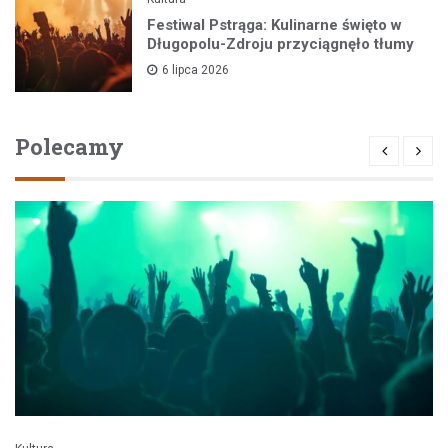
Festiwal Pstrąga: Kulinarne święto w
Długopolu-Zdroju przyciągnęło tłumy
6 lipca 2026
Polecamy