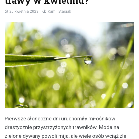
trawy w kwietniu?
20 kwietnia 2023
Kamil Stasiak
Pierwsze słoneczne dni uruchomiły miłośników
drastycznie przystrzyżonych trawników. Moda na
zielone dywany powoli mija, ale wiele osób wciąż źle