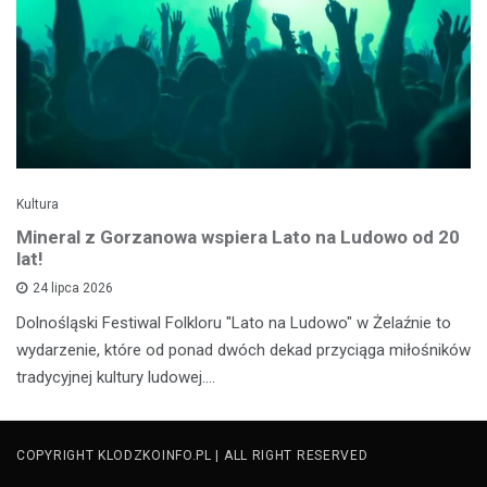
Kultura
Mineral z Gorzanowa wspiera Lato na Ludowo od 20
lat!
24 lipca 2026
Dolnośląski Festiwal Folkloru "Lato na Ludowo" w Żelaźnie to
wydarzenie, które od ponad dwóch dekad przyciąga miłośników
tradycyjnej kultury ludowej.…
COPYRIGHT KLODZKOINFO.PL | ALL RIGHT RESERVED