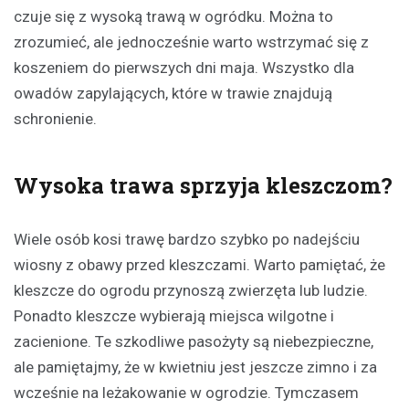
czuje się z wysoką trawą w ogródku. Można to
zrozumieć, ale jednocześnie warto wstrzymać się z
koszeniem do pierwszych dni maja. Wszystko dla
owadów zapylających, które w trawie znajdują
schronienie.
Wysoka trawa sprzyja kleszczom?
Wiele osób kosi trawę bardzo szybko po nadejściu
wiosny z obawy przed kleszczami. Warto pamiętać, że
kleszcze do ogrodu przynoszą zwierzęta lub ludzie.
Ponadto kleszcze wybierają miejsca wilgotne i
zacienione. Te szkodliwe pasożyty są niebezpieczne,
ale pamiętajmy, że w kwietniu jest jeszcze zimno i za
wcześnie na leżakowanie w ogrodzie. Tymczasem