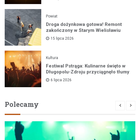
Powiat
Droga dożynkowa gotowa! Remont
zakończony w Starym Wielisławiu
15 lipca 2026
Kultura
Festiwal Pstrąga: Kulinarne święto w
Długopolu-Zdroju przyciągnęło tłumy
6 lipca 2026
Polecamy