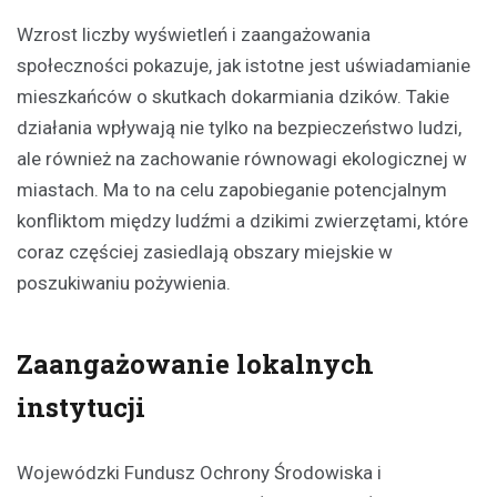
Wzrost liczby wyświetleń i zaangażowania
społeczności pokazuje, jak istotne jest uświadamianie
mieszkańców o skutkach dokarmiania dzików. Takie
działania wpływają nie tylko na bezpieczeństwo ludzi,
ale również na zachowanie równowagi ekologicznej w
miastach. Ma to na celu zapobieganie potencjalnym
konfliktom między ludźmi a dzikimi zwierzętami, które
coraz częściej zasiedlają obszary miejskie w
poszukiwaniu pożywienia.
Zaangażowanie lokalnych
instytucji
Wojewódzki Fundusz Ochrony Środowiska i