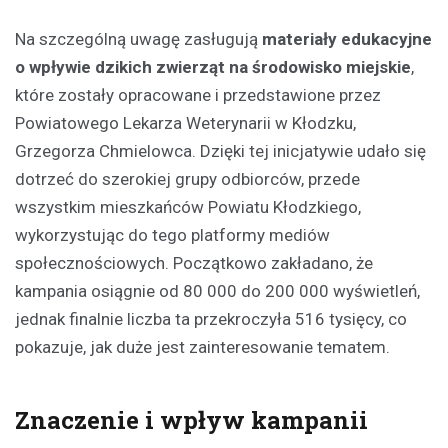
Na szczególną uwagę zasługują
materiały edukacyjne
o wpływie dzikich zwierząt na środowisko miejskie
,
które zostały opracowane i przedstawione przez
Powiatowego Lekarza Weterynarii w Kłodzku,
Grzegorza Chmielowca. Dzięki tej inicjatywie udało się
dotrzeć do szerokiej grupy odbiorców, przede
wszystkim mieszkańców Powiatu Kłodzkiego,
wykorzystując do tego platformy mediów
społecznościowych. Początkowo zakładano, że
kampania osiągnie od 80 000 do 200 000 wyświetleń,
jednak finalnie liczba ta przekroczyła 516 tysięcy, co
pokazuje, jak duże jest zainteresowanie tematem.
Znaczenie i wpływ kampanii