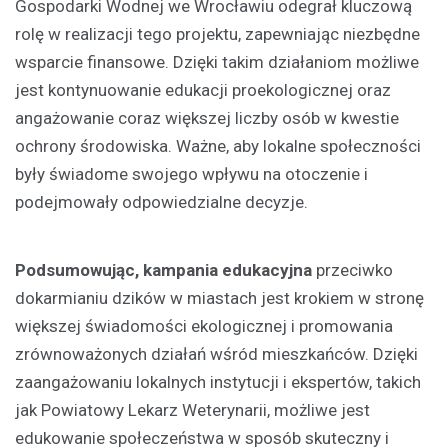
Gospodarki Wodnej we Wrocławiu odegrał kluczową
rolę w realizacji tego projektu, zapewniając niezbędne
wsparcie finansowe. Dzięki takim działaniom możliwe
jest kontynuowanie edukacji proekologicznej oraz
angażowanie coraz większej liczby osób w kwestie
ochrony środowiska. Ważne, aby lokalne społeczności
były świadome swojego wpływu na otoczenie i
podejmowały odpowiedzialne decyzje.
Podsumowując, kampania edukacyjna
przeciwko
dokarmianiu dzików w miastach jest krokiem w stronę
większej świadomości ekologicznej i promowania
zrównoważonych działań wśród mieszkańców. Dzięki
zaangażowaniu lokalnych instytucji i ekspertów, takich
jak Powiatowy Lekarz Weterynarii, możliwe jest
edukowanie społeczeństwa w sposób skuteczny i