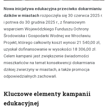
Nowa inicjatywa edukacyjna przeciwko dokarmianiu
dzików w miastach
rozpoczęła się 30 czerwca 2025 r.
i potrwa do 30 grudnia 2025 r., z finansowym
wsparciem Wojewódzkiego Funduszu Ochrony
Środowiska i Gospodarki Wodnej we Wrocławiu.
Projekt, którego całkowity koszt wynosi 21 540,00 zł,
uzyskał dofinansowanie w wysokości 18 306,00 zł.
Celem kampanii jest zwiększenie świadomości
mieszkańców na temat konsekwencji dokarmiania
dzikiej zwierzyny w miastach, a także promocja
odpowiedzialnych zachowań.
Kluczowe elementy kampanii
edukacyjnej