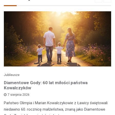
Jubileusze
Diamentowe Gody: 60 lat miłości państwa
Kowalczyków
7 sierpnia 2026
Państwo Olimpia i Marian Kowalczykowie z Ławicy świętowali
niedawno 60. rocznicę małżeństwa, znaną jako Diamentowe