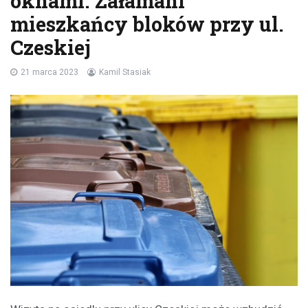
oknami. Załamani
mieszkańcy bloków przy ul.
Czeskiej
21 marca 2023
Kamil Stasiak