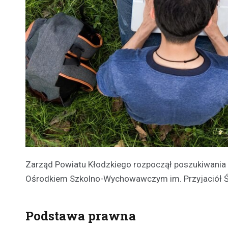
Zarząd Powiatu Kłodzkiego rozpoczął poszukiwania 
Ośrodkiem Szkolno-Wychowawczym im. Przyjaciół Ś
Podstawa prawna