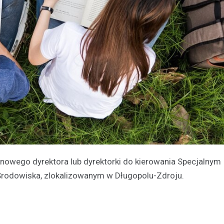
nowego dyrektora lub dyrektorki do kierowania Specjalnym
rodowiska, zlokalizowanym w Długopolu-Zdroju.