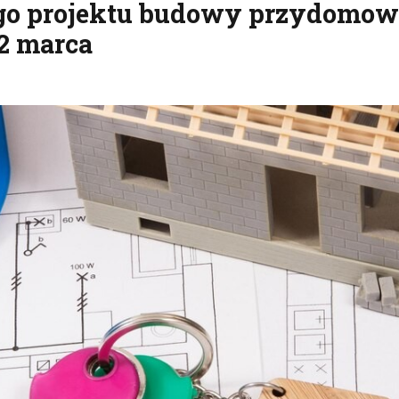
ego projektu budowy przydomo
 2 marca