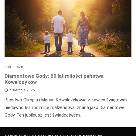
Jubileusze
Diamentowe Gody: 60 lat miłości państwa
Kowalczyków
7 sierpnia 2026
Państwo Olimpia i Marian Kowalczykowie z Ławicy świętowali
niedawno 60. rocznicę małżeństwa, znaną jako Diamentowe
Gody. Ten jubileusz jest świadectwem…