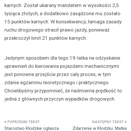
karnych. Został ukarany mandatem w wysokości 2,5
tysiąca złotych, a dodatkowo zasądzone mu zostało
15 punktów karnych. W konsekwencji, łamaga zasady
ruchu drogowego stracił prawo jazdy, ponieważ
przekroczył limit 21 punktów karnych.
Jedynym sposobem dla tego 19-latka na odzyskanie
uprawnień do kierowania pojazdami mechanicznymi
jest ponowne przejście przez cały proces, w tym
zdanie egzaminu teoretycznego i praktycznego.
Chcielibyśmy przypomnieć, że nadmierna prędkość to
jedna z głównych przyczyn wypadków drogowych.
Nawigacja
Starostwo Kłodzkie ogłasza
Zdarzenie w Kłodzku: Matka