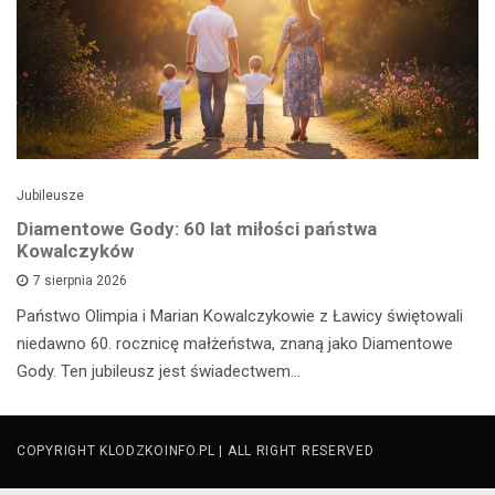
Jubileusze
Diamentowe Gody: 60 lat miłości państwa
Kowalczyków
7 sierpnia 2026
Państwo Olimpia i Marian Kowalczykowie z Ławicy świętowali
niedawno 60. rocznicę małżeństwa, znaną jako Diamentowe
Gody. Ten jubileusz jest świadectwem…
COPYRIGHT KLODZKOINFO.PL | ALL RIGHT RESERVED