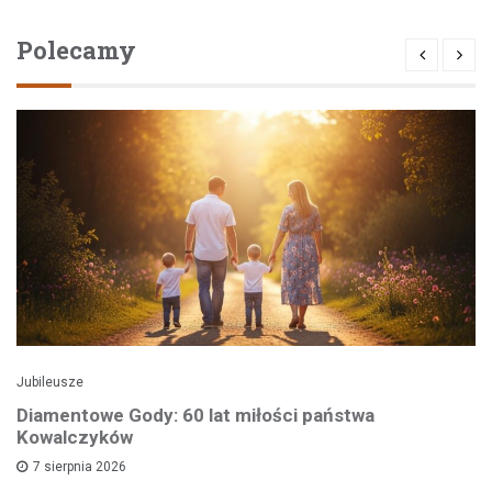
Polecamy
Jubileusze
Diamentowe Gody: 60 lat miłości państwa
Kowalczyków
7 sierpnia 2026