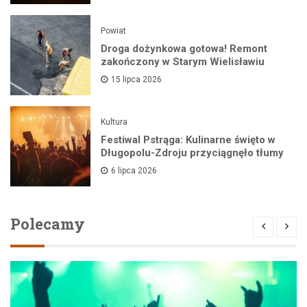
Powiat
Droga dożynkowa gotowa! Remont
zakończony w Starym Wielisławiu
15 lipca 2026
Kultura
Festiwal Pstrąga: Kulinarne święto w
Długopolu-Zdroju przyciągnęło tłumy
6 lipca 2026
Polecamy