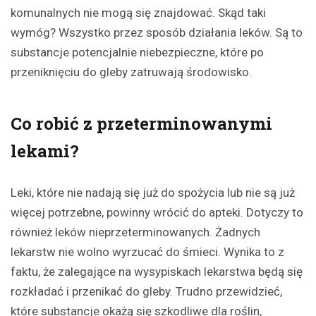
komunalnych nie mogą się znajdować. Skąd taki
wymóg? Wszystko przez sposób działania leków. Są to
substancje potencjalnie niebezpieczne, które po
przeniknięciu do gleby zatruwają środowisko.
Co robić z przeterminowanymi
lekami?
Leki, które nie nadają się już do spożycia lub nie są już
więcej potrzebne, powinny wrócić do apteki. Dotyczy to
również leków nieprzeterminowanych. Żadnych
lekarstw nie wolno wyrzucać do śmieci. Wynika to z
faktu, że zalegające na wysypiskach lekarstwa będą się
rozkładać i przenikać do gleby. Trudno przewidzieć,
które substancje okażą się szkodliwe dla roślin,