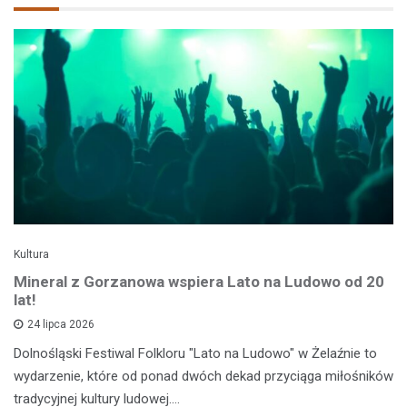
Kultura
Mineral z Gorzanowa wspiera Lato na Ludowo od 20
lat!
24 lipca 2026
Dolnośląski Festiwal Folkloru "Lato na Ludowo" w Żelaźnie to
wydarzenie, które od ponad dwóch dekad przyciąga miłośników
tradycyjnej kultury ludowej.…