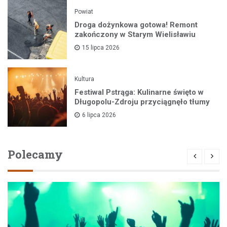
Powiat
Droga dożynkowa gotowa! Remont
zakończony w Starym Wielisławiu
15 lipca 2026
Kultura
Festiwal Pstrąga: Kulinarne święto w
Długopolu-Zdroju przyciągnęło tłumy
6 lipca 2026
Polecamy