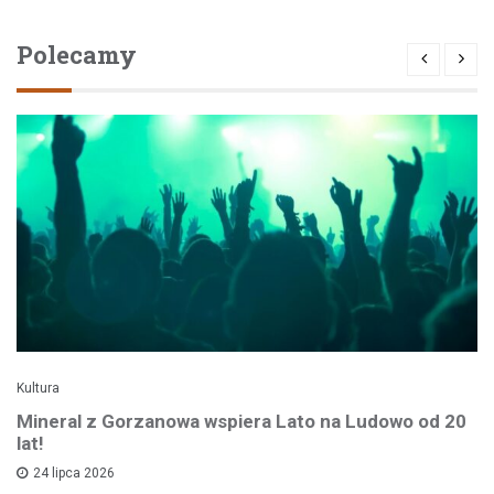
Polecamy
Kultura
Mineral z Gorzanowa wspiera Lato na Ludowo od 20
lat!
24 lipca 2026