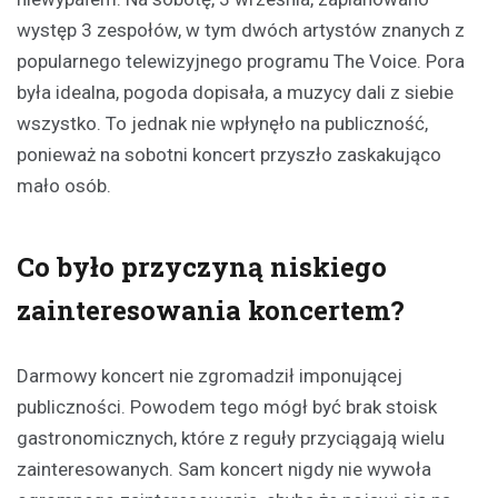
występ 3 zespołów, w tym dwóch artystów znanych z
popularnego telewizyjnego programu The Voice. Pora
była idealna, pogoda dopisała, a muzycy dali z siebie
wszystko. To jednak nie wpłynęło na publiczność,
ponieważ na sobotni koncert przyszło zaskakująco
mało osób.
Co było przyczyną niskiego
zainteresowania koncertem?
Darmowy koncert nie zgromadził imponującej
publiczności. Powodem tego mógł być brak stoisk
gastronomicznych, które z reguły przyciągają wielu
zainteresowanych. Sam koncert nigdy nie wywoła