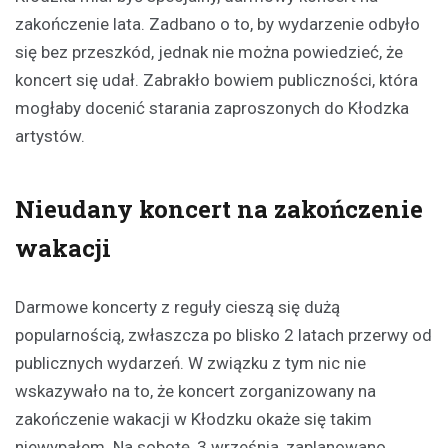
zakończenie lata. Zadbano o to, by wydarzenie odbyło
się bez przeszkód, jednak nie można powiedzieć, że
koncert się udał. Zabrakło bowiem publiczności, która
mogłaby docenić starania zaproszonych do Kłodzka
artystów.
Nieudany koncert na zakończenie
wakacji
Darmowe koncerty z reguły cieszą się dużą
popularnością, zwłaszcza po blisko 2 latach przerwy od
publicznych wydarzeń. W związku z tym nic nie
wskazywało na to, że koncert zorganizowany na
zakończenie wakacji w Kłodzku okaże się takim
niewypałem. Na sobotę, 3 września, zaplanowano