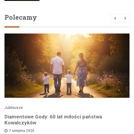
Polecamy
Jubileusze
Diamentowe Gody: 60 lat miłości państwa
Kowalczyków
7 sierpnia 2026