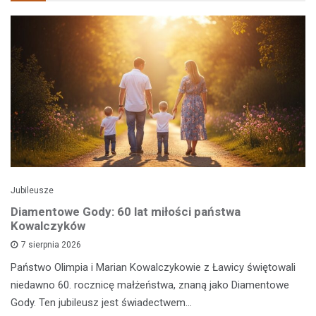
Jubileusze
Diamentowe Gody: 60 lat miłości państwa
Kowalczyków
7 sierpnia 2026
Państwo Olimpia i Marian Kowalczykowie z Ławicy świętowali
niedawno 60. rocznicę małżeństwa, znaną jako Diamentowe
Gody. Ten jubileusz jest świadectwem…