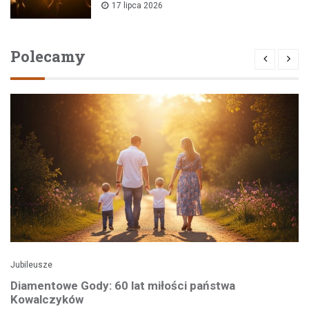
17 lipca 2026
Polecamy
Jubileusze
Diamentowe Gody: 60 lat miłości państwa
Kowalczyków